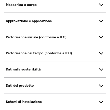
Meccanica e corpo
Approvazione e applicazione
Performance iniziale (conforme a IEC)
Performance nel tempo (conforme a IEC)
Dati sulla sostenibilità
Dati del prodotto
Schemi di installazione