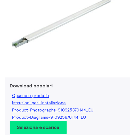
Download popolari
Opuscolo prodotti
Istruzioni per l'installazione
Product-Photographs-910925870144_EU
Product-Diagrams-910925870144_EU
Seleziona e scarica