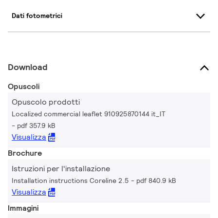
Dati fotometrici
Download
Opuscoli
Opuscolo prodotti
Localized commercial leaflet 910925870144 it_IT
pdf 357.9 kB
Visualizza
Brochure
Istruzioni per l'installazione
Installation instructions Coreline 2.5
pdf 840.9 kB
Visualizza
Immagini