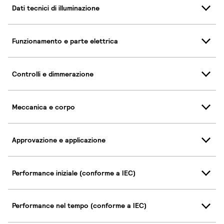
Dati tecnici di illuminazione
Funzionamento e parte elettrica
Controlli e dimmerazione
Meccanica e corpo
Approvazione e applicazione
Performance iniziale (conforme a IEC)
Performance nel tempo (conforme a IEC)