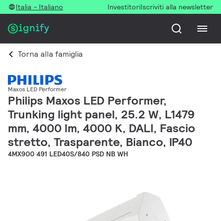
Italia - Italiano
Investitori
Iscriviti alla newsletter
Torna alla famiglia
Maxos LED Performer
Philips Maxos LED Performer,
Trunking light panel, 25.2 W, L1479
mm, 4000 lm, 4000 K, DALI, Fascio
stretto, Trasparente, Bianco, IP40
4MX900 491 LED40S/840 PSD NB WH