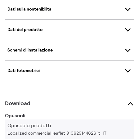
Dati sulla sostenibilità
Dati del prodotto
Schemi di installazione
Dati fotometrici
Download
Opuscoli
Opuscolo prodotti
Localized commercial leaflet 910629144626 it_IT