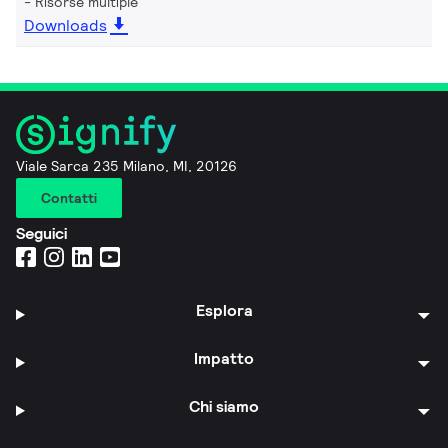
Risorse multiple
Downloads
Viale Sarca 235 Milano, MI, 20126
Contatti
Seguici
Esplora
Impatto
Chi siamo