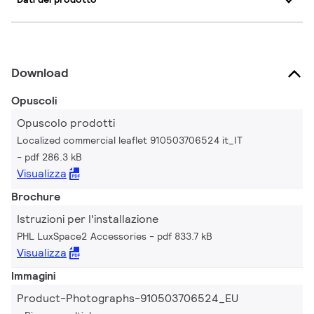
Download
Opuscoli
Opuscolo prodotti
Localized commercial leaflet 910503706524 it_IT
pdf 286.3 kB
Visualizza
Brochure
Istruzioni per l'installazione
PHL LuxSpace2 Accessories
pdf 833.7 kB
Visualizza
Immagini
Product-Photographs-910503706524_EU