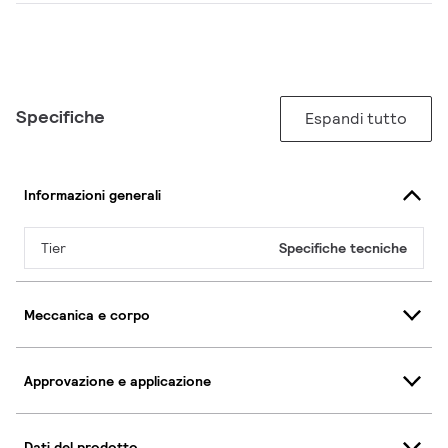
Specifiche
Espandi tutto
Informazioni generali
Tier
Specifiche tecniche
Meccanica e corpo
Approvazione e applicazione
Dati del prodotto