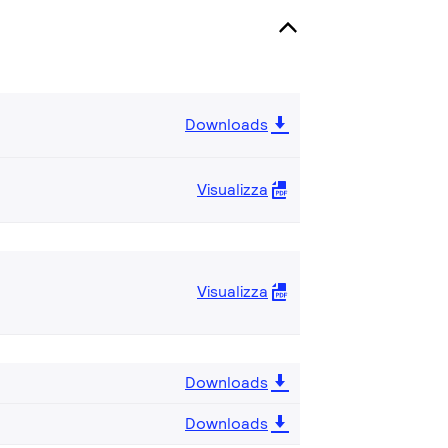
Downloads
Visualizza
Visualizza
Downloads
Downloads