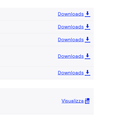
Downloads
Downloads
Downloads
Downloads
Downloads
Visualizza