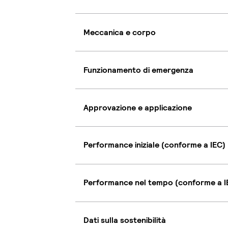
Meccanica e corpo
Funzionamento di emergenza
Approvazione e applicazione
Performance iniziale (conforme a IEC)
Performance nel tempo (conforme a I
Dati sulla sostenibilità