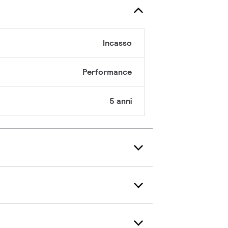
Incasso
Performance
5 anni