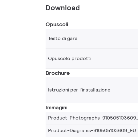
Download
Opuscoli
Testo di gara
Opuscolo prodotti
Brochure
Istruzioni per l'installazione
Immagini
Product-Photographs-910505103609
Product-Diagrams-910505103609_EU