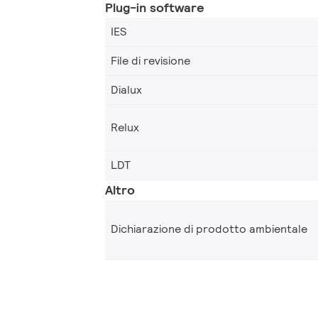
Plug-in software
IES
File di revisione
Dialux
Relux
LDT
Altro
Dichiarazione di prodotto ambientale