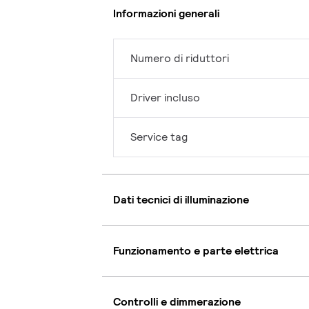
Informazioni generali
Numero di riduttori
Driver incluso
Service tag
Dati tecnici di illuminazione
Funzionamento e parte elettrica
Controlli e dimmerazione