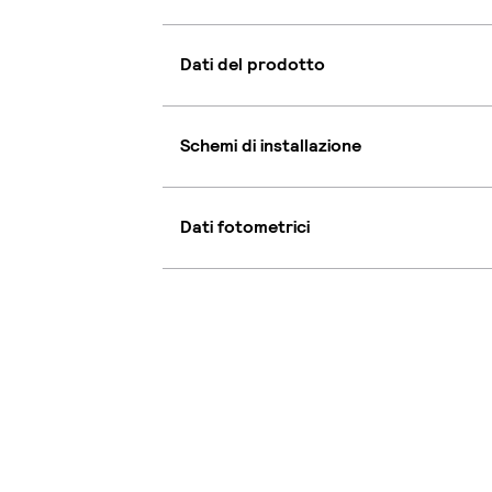
Dati del prodotto
Schemi di installazione
Dati fotometrici