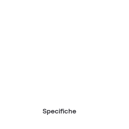
Specifiche