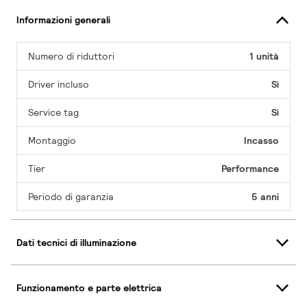
Informazioni generali
Numero di riduttori
1 unità
Driver incluso
Sì
Service tag
Sì
Montaggio
Incasso
Tier
Performance
Periodo di garanzia
5 anni
Dati tecnici di illuminazione
Funzionamento e parte elettrica