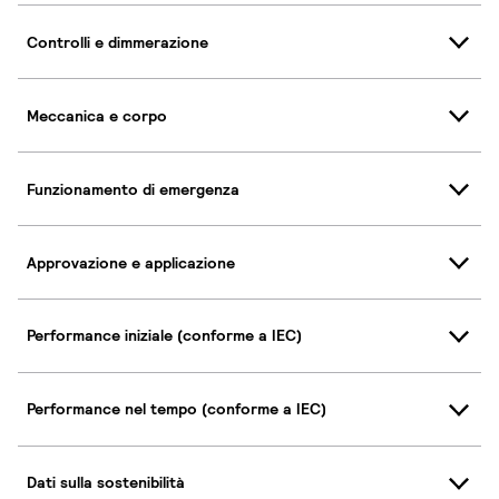
Controlli e dimmerazione
Meccanica e corpo
Funzionamento di emergenza
Approvazione e applicazione
Performance iniziale (conforme a IEC)
Performance nel tempo (conforme a IEC)
Dati sulla sostenibilità