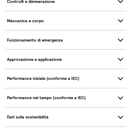
Controlli e dimmerazione
Meccanica e corpo
Funzionamento di emergenza
Approvazione e applicazione
Performance iniziale (conforme a IEC)
Performance nel tempo (conforme a IEC)
Dati sulla sostenibilità