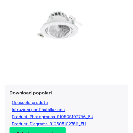
Download popolari
Opuscolo prodotti
Istruzioni per l'installazione
Product-Photographs-910505102756_EU
Product-Diagrams-910505102756_EU