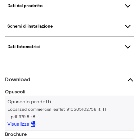
Dati del prodotto
Schemi di installazione
Dati fotometrici
Download
Opuscoli
Opuscolo prodotti
Localized commercial leaflet 910505102756 it_IT
pdf 379.8 kB
Visualizza
Brochure