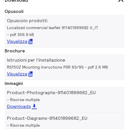
Opuscoli
Opuscolo prodotti
Localized commercial leaflet 911401899682 it_IT
pdf 356.8 kB
Visualizza
Brochure
Istruzioni per l'installazione
RS150Z Mounting Insructions PSR 6S/9S
pdf 2.6 MB
Visualizza
Immagini
Product-Photographs-911401899682_EU
Risorse multiple
Downloads
Product-Diagrams-911401899682_EU
Risorse multiple