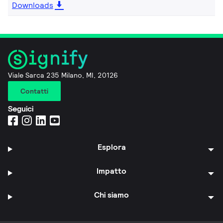
Downloads
Viale Sarca 235 Milano, MI, 20126
Contatti
Seguici
Esplora
Impatto
Chi siamo