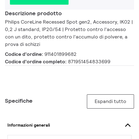
Descrizione prodotto
Philips CoreLine Recessed Spot gen2, Accessory, IK02 |
0,2 J standard, IP20/54 | Protetto contro l'accesso
con un dito, protetto contro l'accumulo di polvere, a
prova di schizzi
Codice d'ordine:
911401899682
Codice d'ordine completo:
871951454833699
Specifiche
Espandi tutto
Informazioni generali