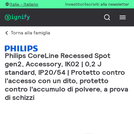
Italia - Italiano
Investitori
Iscriviti alla newsletter
Torna alla famiglia
Philips CoreLine Recessed Spot
gen2, Accessory, IK02 | 0,2 J
standard, IP20/54 | Protetto contro
l'accesso con un dito, protetto
contro l'accumulo di polvere, a prova
di schizzi