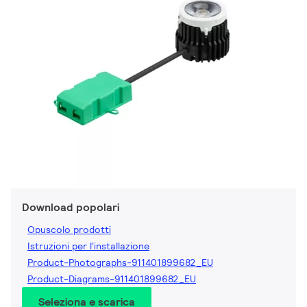
Download popolari
Opuscolo prodotti
Istruzioni per l'installazione
Product-Photographs-911401899682_EU
Product-Diagrams-911401899682_EU
Seleziona e scarica