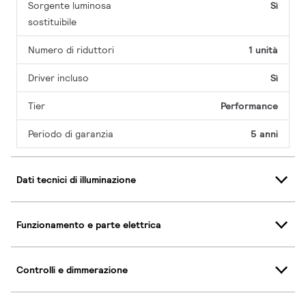
Sorgente luminosa
Sì
sostituibile
Numero di riduttori
1 unità
Driver incluso
Sì
Tier
Performance
Periodo di garanzia
5 anni
Dati tecnici di illuminazione
Funzionamento e parte elettrica
Controlli e dimmerazione