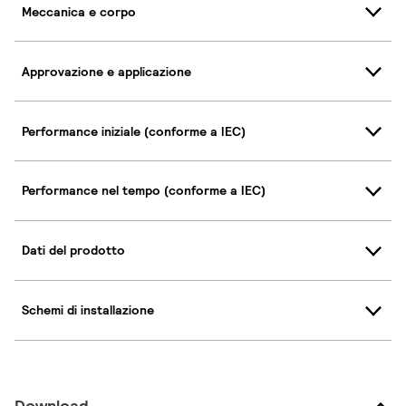
Meccanica e corpo
Approvazione e applicazione
Performance iniziale (conforme a IEC)
Performance nel tempo (conforme a IEC)
Dati del prodotto
Schemi di installazione
Download