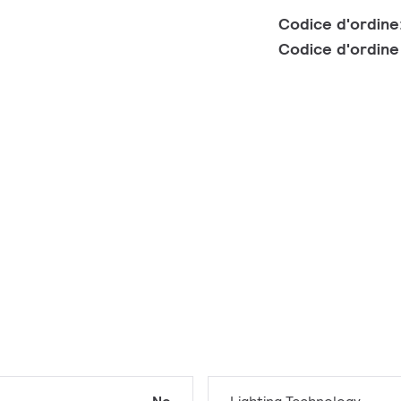
Codice d'ordine
Codice d'ordin