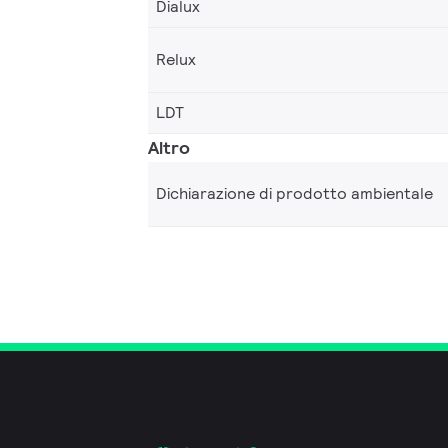
Dialux
Relux
LDT
Altro
Dichiarazione di prodotto ambientale