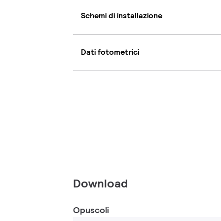
Schemi di installazione
Dati fotometrici
Download
Opuscoli