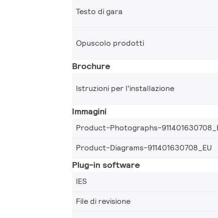
Testo di gara
Opuscolo prodotti
Brochure
Istruzioni per l'installazione
Immagini
Product-Photographs-911401630708_
Product-Diagrams-911401630708_EU
Plug-in software
IES
File di revisione