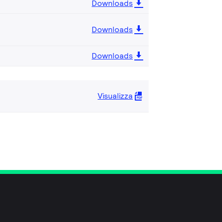
Downloads
Downloads
Downloads
Visualizza