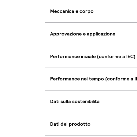
Meccanica e corpo
Approvazione e applicazione
Performance iniziale (conforme a IEC)
Performance nel tempo (conforme a I
Dati sulla sostenibilità
Dati del prodotto