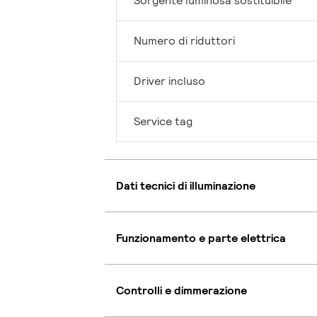
Sorgente luminosa sostituibile
Numero di riduttori
Driver incluso
Service tag
Dati tecnici di illuminazione
Funzionamento e parte elettrica
Controlli e dimmerazione