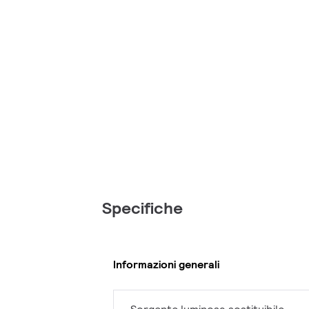
Specifiche
Informazioni generali