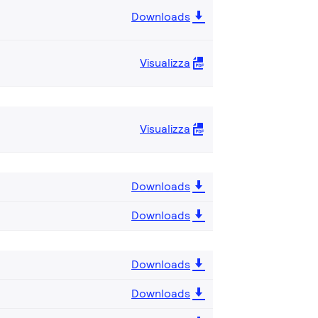
Downloads
Visualizza
Visualizza
Downloads
Downloads
Downloads
Downloads