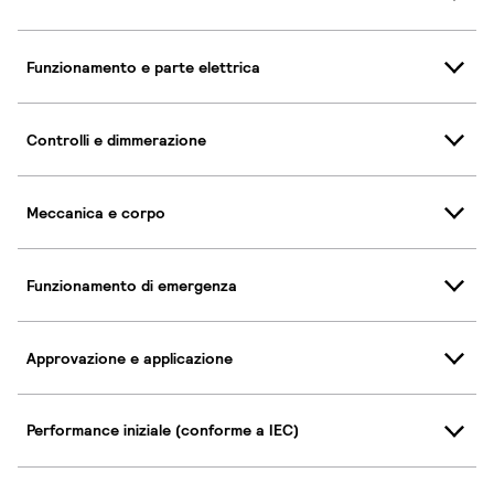
Funzionamento e parte elettrica
Controlli e dimmerazione
Meccanica e corpo
Funzionamento di emergenza
Approvazione e applicazione
Performance iniziale (conforme a IEC)