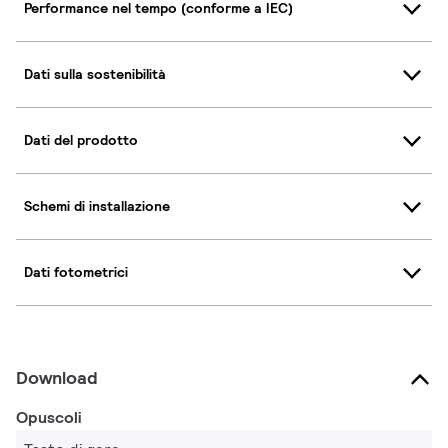
Performance nel tempo (conforme a IEC)
Dati sulla sostenibilità
Dati del prodotto
Schemi di installazione
Dati fotometrici
Download
Opuscoli