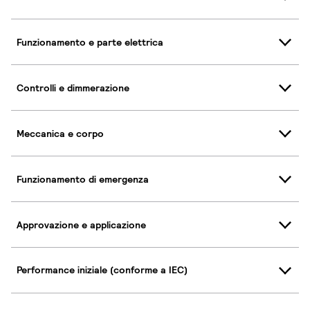
Funzionamento e parte elettrica
Controlli e dimmerazione
Meccanica e corpo
Funzionamento di emergenza
Approvazione e applicazione
Performance iniziale (conforme a IEC)