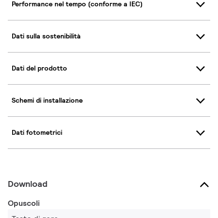
Performance nel tempo (conforme a IEC)
Dati sulla sostenibilità
Dati del prodotto
Schemi di installazione
Dati fotometrici
Download
Opuscoli