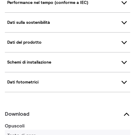
Performance nel tempo (conforme a IEC)
Dati sulla sostenibilità
Dati del prodotto
Schemi di installazione
Dati fotometrici
Download
Opuscoli