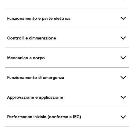
Funzionamento e parte elettrica
Controlli e dimmerazione
Meccanica e corpo
Funzionamento di emergenza
Approvazione e applicazione
Performance iniziale (conforme a IEC)