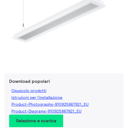
Download popolari
Opuscolo prodotti
Istruzioni per l'installazione
Product-Photographs-910925867921_EU
Product-Diagrams-910925867921_EU
Seleziona e scarica