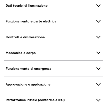
Dati tecnici di illuminazione
Funzionamento e parte elettrica
Controlli e dimmerazione
Meccanica e corpo
Funzionamento di emergenza
Approvazione e applicazione
Performance iniziale (conforme a IEC)