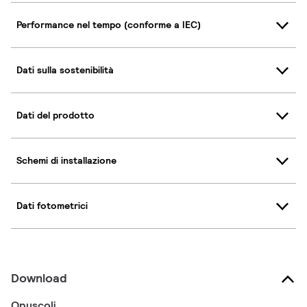
Performance nel tempo (conforme a IEC)
Dati sulla sostenibilità
Dati del prodotto
Schemi di installazione
Dati fotometrici
Download
Opuscoli