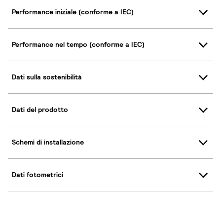
Performance iniziale (conforme a IEC)
Performance nel tempo (conforme a IEC)
Dati sulla sostenibilità
Dati del prodotto
Schemi di installazione
Dati fotometrici