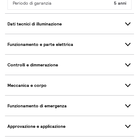
Periodo di garanzia
5 anni
Dati tecnici di illuminazione
Funzionamento e parte elettrica
Controlli e dimmerazione
Meccanica e corpo
Funzionamento di emergenza
Approvazione e applicazione