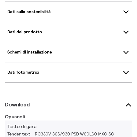
Dati sulla sostenibilità
Dati del prodotto
Schemi di installazione
Dati fotometrici
Download
Opuscoli
Testo di gara
Tender text - RC330V 36S/930 PSD W60L60 MXO SC