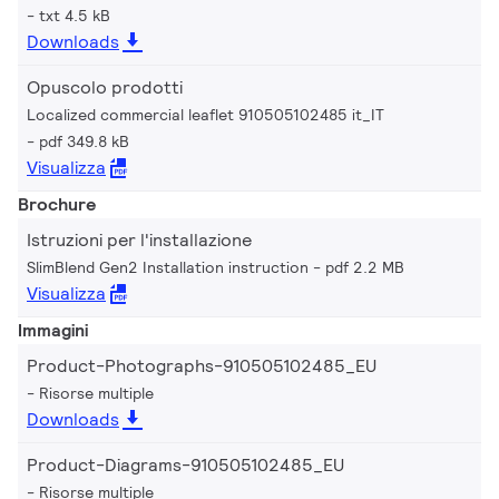
txt 4.5 kB
Downloads
Opuscolo prodotti
Localized commercial leaflet 910505102485 it_IT
pdf 349.8 kB
Visualizza
Brochure
Istruzioni per l'installazione
SlimBlend Gen2 Installation instruction
pdf 2.2 MB
Visualizza
Immagini
Product-Photographs-910505102485_EU
Risorse multiple
Downloads
Product-Diagrams-910505102485_EU
Risorse multiple