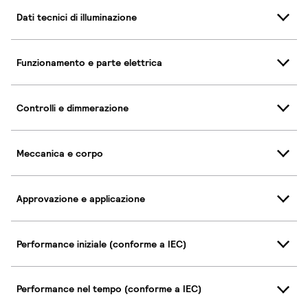
Dati tecnici di illuminazione
Funzionamento e parte elettrica
Controlli e dimmerazione
Meccanica e corpo
Approvazione e applicazione
Performance iniziale (conforme a IEC)
Performance nel tempo (conforme a IEC)