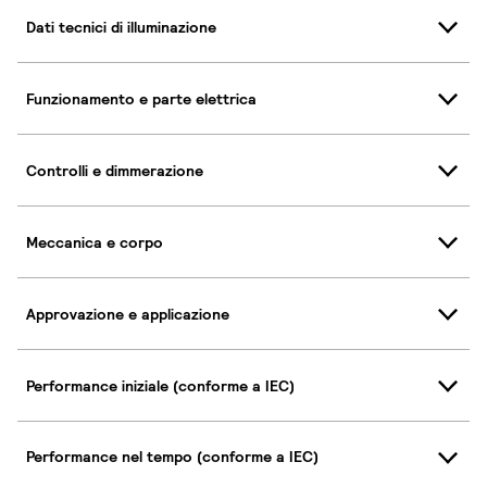
Dati tecnici di illuminazione
Funzionamento e parte elettrica
Controlli e dimmerazione
Meccanica e corpo
Approvazione e applicazione
Performance iniziale (conforme a IEC)
Performance nel tempo (conforme a IEC)