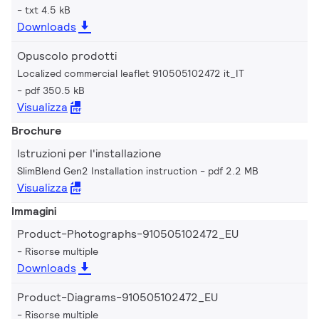
txt 4.5 kB
Downloads
Opuscolo prodotti
Localized commercial leaflet 910505102472 it_IT
pdf 350.5 kB
Visualizza
Brochure
Istruzioni per l'installazione
SlimBlend Gen2 Installation instruction
pdf 2.2 MB
Visualizza
Immagini
Product-Photographs-910505102472_EU
Risorse multiple
Downloads
Product-Diagrams-910505102472_EU
Risorse multiple