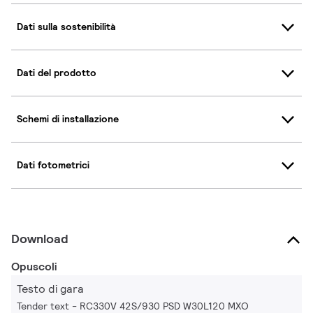
Dati sulla sostenibilità
Dati del prodotto
Schemi di installazione
Dati fotometrici
Download
Opuscoli
Testo di gara
Tender text - RC330V 42S/930 PSD W30L120 MXO