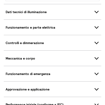
Dati tecnici di illuminazione
Funzionamento e parte elettrica
Controlli e dimmerazione
Meccanica e corpo
Funzionamento di emergenza
Approvazione e applicazione
Performance iniziale (conforme a IEC)