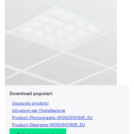
Download popolari
Opuscolo prodotti
Istruzioni per l'installazione
Product-Photographs-910505101681_EU
Product-Diagrams-910505101681_EU