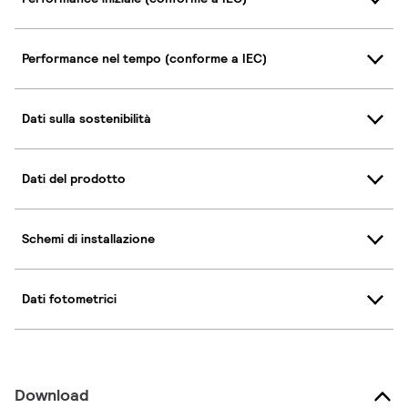
Performance nel tempo (conforme a IEC)
Dati sulla sostenibilità
Dati del prodotto
Schemi di installazione
Dati fotometrici
Download