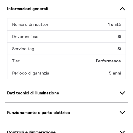
Informazioni generali
Numero di riduttori
1 unità
Driver incluso
Sì
Service tag
Sì
Tier
Performance
Periodo di garanzia
5 anni
Dati tecnici di illuminazione
Funzionamento e parte elettrica
Controlli e dimmerazione