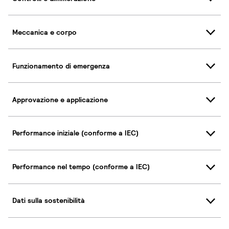
Meccanica e corpo
Funzionamento di emergenza
Approvazione e applicazione
Performance iniziale (conforme a IEC)
Performance nel tempo (conforme a IEC)
Dati sulla sostenibilità