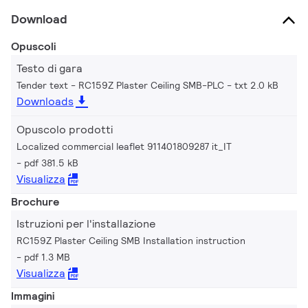
Download
Opuscoli
Testo di gara
Tender text - RC159Z Plaster Ceiling SMB-PLC
txt 2.0 kB
Downloads
Opuscolo prodotti
Localized commercial leaflet 911401809287 it_IT
pdf 381.5 kB
Visualizza
Brochure
Istruzioni per l'installazione
RC159Z Plaster Ceiling SMB Installation instruction
pdf 1.3 MB
Visualizza
Immagini