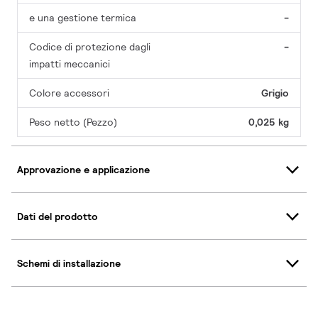
e una gestione termica
-
Codice di protezione dagli
-
impatti meccanici
Colore accessori
Grigio
Peso netto (Pezzo)
0,025 kg
Approvazione e applicazione
Dati del prodotto
Schemi di installazione