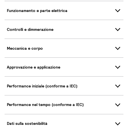
Funzionamento e parte elettrica
Controlli e dimmerazione
Meccanica e corpo
Approvazione e applicazione
Performance iniziale (conforme a IEC)
Performance nel tempo (conforme a IEC)
Dati sulla sostenibilità