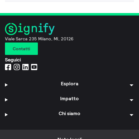
Viale Sarca 235 Milano, MI, 20126
Contatti
Seguici
Esplora
Impatto
Chi siamo