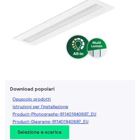
Download popolari
Opuscolo prodotti
Istruzioni per l'installazione
Product-Photographs-911401840687_EU
Product-Diagrams-911401840687_EU
Seleziona e scarica