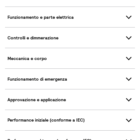
Funzionamento e parte elettrica
Controlli e dimmerazione
Meccanica e corpo
Funzionamento di emergenza
Approvazione e applicazione
Performance iniziale (conforme a IEC)