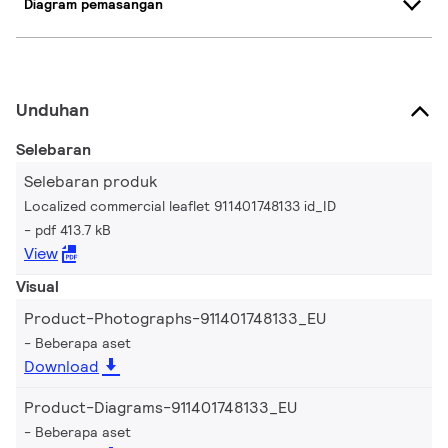
Diagram pemasangan
Unduhan
Selebaran
Selebaran produk
Localized commercial leaflet 911401748133 id_ID
pdf 413.7 kB
View
Visual
Product-Photographs-911401748133_EU
Beberapa aset
Download
Product-Diagrams-911401748133_EU
Beberapa aset