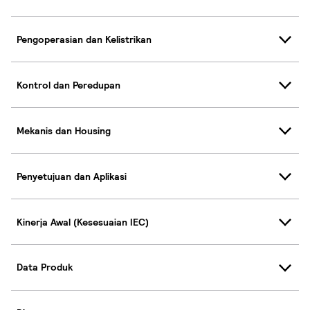
Pengoperasian dan Kelistrikan
Kontrol dan Peredupan
Mekanis dan Housing
Penyetujuan dan Aplikasi
Kinerja Awal (Kesesuaian IEC)
Data Produk