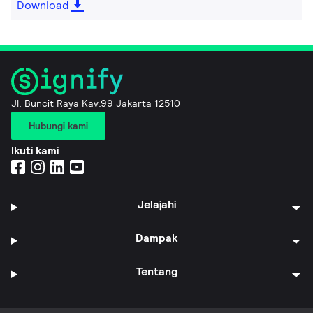
Download
Jl. Buncit Raya Kav.99 Jakarta 12510
Hubungi kami
Ikuti kami
Jelajahi
Dampak
Tentang