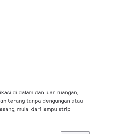
kasi di dalam dan luar ruangan,
an terang tanpa dengungan atau
ang, mulai dari lampu strip