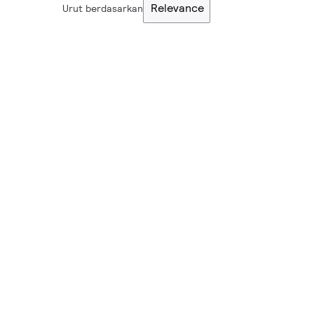
Relevance
Urut berdasarkan