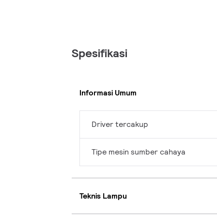
Spesifikasi
Informasi Umum
Driver tercakup
Tipe mesin sumber cahaya
Teknis Lampu