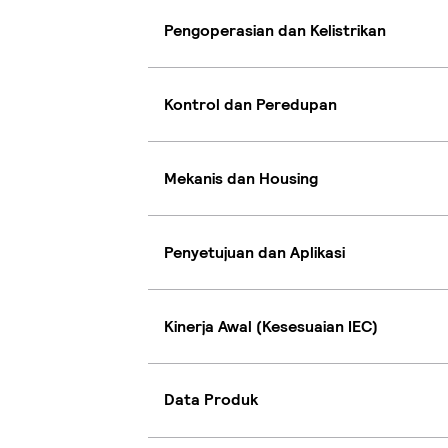
Pengoperasian dan Kelistrikan
Kontrol dan Peredupan
Mekanis dan Housing
Penyetujuan dan Aplikasi
Kinerja Awal (Kesesuaian IEC)
Data Produk