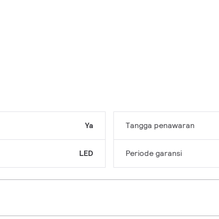
Ya
Tangga penawaran
LED
Periode garansi