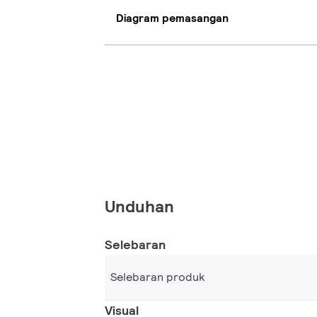
Diagram pemasangan
Unduhan
Selebaran
Selebaran produk
Visual