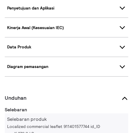
Penyetujuan dan Aplikasi
Kinerja Awal (Kesesuaian IEC)
Data Produk
Diagram pemasangan
Unduhan
Selebaran
Selebaran produk
Localized commercial leaflet 911401577744 id_ID