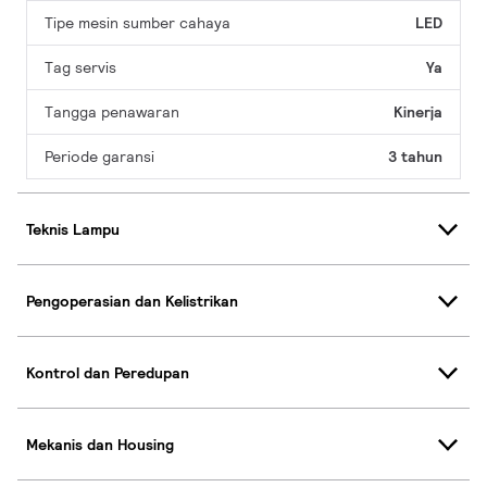
Tipe mesin sumber cahaya
LED
Tag servis
Ya
Tangga penawaran
Kinerja
Periode garansi
3 tahun
Teknis Lampu
Pengoperasian dan Kelistrikan
Kontrol dan Peredupan
Mekanis dan Housing