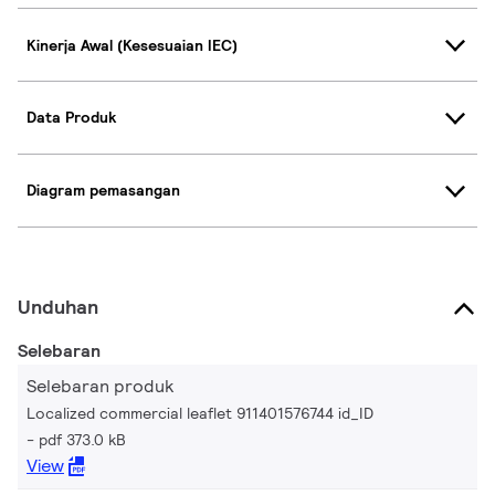
Kinerja Awal (Kesesuaian IEC)
Data Produk
Diagram pemasangan
Unduhan
Selebaran
Selebaran produk
Localized commercial leaflet 911401576744 id_ID
pdf 373.0 kB
View