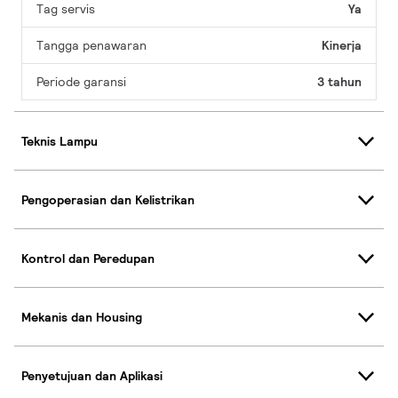
Tag servis
Ya
Tangga penawaran
Kinerja
Periode garansi
3 tahun
Teknis Lampu
Pengoperasian dan Kelistrikan
Kontrol dan Peredupan
Mekanis dan Housing
Penyetujuan dan Aplikasi