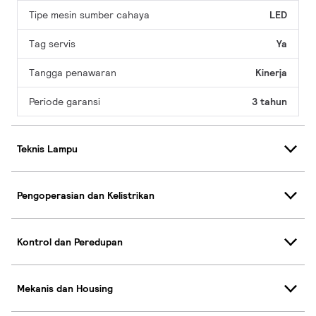
Tipe mesin sumber cahaya
LED
Tag servis
Ya
Tangga penawaran
Kinerja
Periode garansi
3 tahun
Teknis Lampu
Pengoperasian dan Kelistrikan
Kontrol dan Peredupan
Mekanis dan Housing