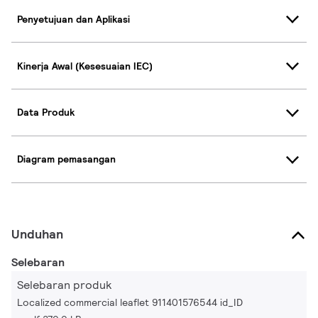
Penyetujuan dan Aplikasi
Kinerja Awal (Kesesuaian IEC)
Data Produk
Diagram pemasangan
Unduhan
Selebaran
Selebaran produk
Localized commercial leaflet 911401576544 id_ID