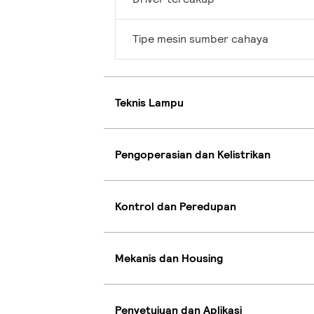
Tipe mesin sumber cahaya
Teknis Lampu
Pengoperasian dan Kelistrikan
Kontrol dan Peredupan
Mekanis dan Housing
Penyetujuan dan Aplikasi