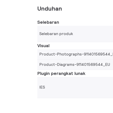
Unduhan
Selebaran
Selebaran produk
Visual
Product-Photographs-911401569544_
Product-Diagrams-911401569544_EU
Plugin perangkat lunak
IES