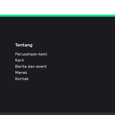
Tentang
Perusahaan kami
Karir
Berita dan event
Merek
Kontak