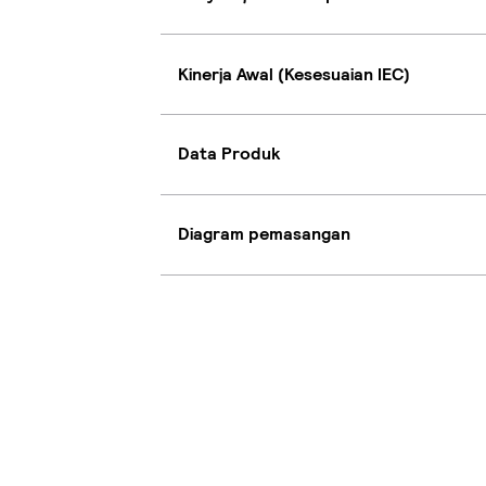
Kinerja Awal (Kesesuaian IEC)
Data Produk
Diagram pemasangan