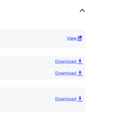
View
Download
Download
Download