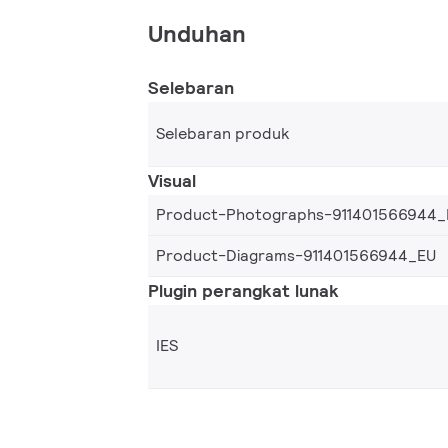
Unduhan
Selebaran
Selebaran produk
Visual
Product-Photographs-911401566944_
Product-Diagrams-911401566944_EU
Plugin perangkat lunak
IES