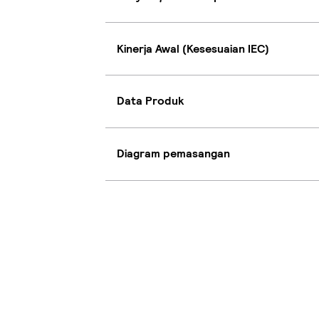
Kinerja Awal (Kesesuaian IEC)
Data Produk
Diagram pemasangan