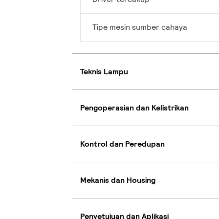
Tipe mesin sumber cahaya
Teknis Lampu
Pengoperasian dan Kelistrikan
Kontrol dan Peredupan
Mekanis dan Housing
Penyetujuan dan Aplikasi