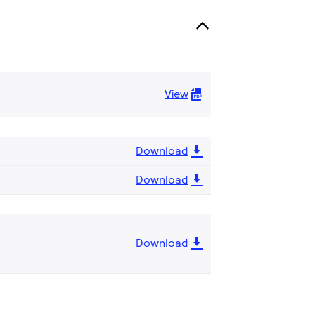
View
Download
Download
Download