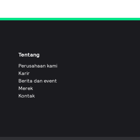
Tentang
Perusahaan kami
Karir
Berita dan event
Merek
Kontak