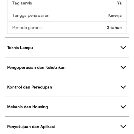
Tag servis
Ya
Tangga penawaran
Kinerja
Periode garansi
3 tahun
Teknis Lampu
Pengoperasian dan Kelistrikan
Kontrol dan Peredupan
Mekanis dan Housing
Penyetujuan dan Aplikasi