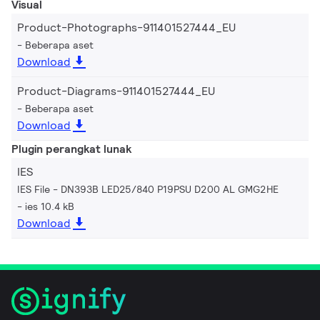
Visual
Product-Photographs-911401527444_EU
Beberapa aset
Download
Product-Diagrams-911401527444_EU
Beberapa aset
Download
Plugin perangkat lunak
IES
IES File - DN393B LED25/840 P19PSU D200 AL GMG2HE
ies 10.4 kB
Download