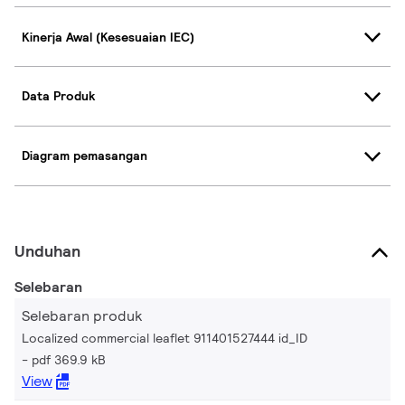
Kinerja Awal (Kesesuaian IEC)
Data Produk
Diagram pemasangan
Unduhan
Selebaran
Selebaran produk
Localized commercial leaflet 911401527444 id_ID
pdf 369.9 kB
View