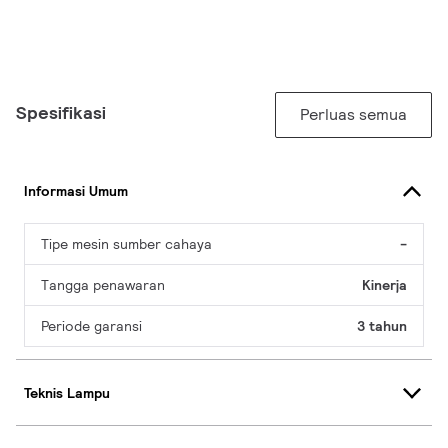
Spesifikasi
Perluas semua
Informasi Umum
Tipe mesin sumber cahaya
-
Tangga penawaran
Kinerja
Periode garansi
3 tahun
Teknis Lampu