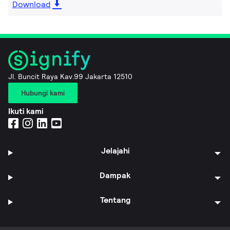
Download
Jl. Buncit Raya Kav.99 Jakarta 12510
Hubungi kami
Ikuti kami
Jelajahi
Dampak
Tentang