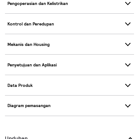
Pengoperasian dan Kelistrikan
Kontrol dan Peredupan
Mekanis dan Housing
Penyetujuan dan Aplikasi
Data Produk
Diagram pemasangan
Unduhan