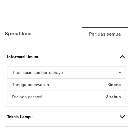
Spesifikasi
Perluas semua
Informasi Umum
Tipe mesin sumber cahaya
-
Tangga penawaran
Kinerja
Periode garansi
3 tahun
Teknis Lampu