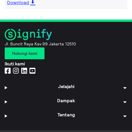
Download
Jl. Buncit Raya Kav.99 Jakarta 12510
Hubungi kami
Ikuti kami
Jelajahi
Dampak
Tentang