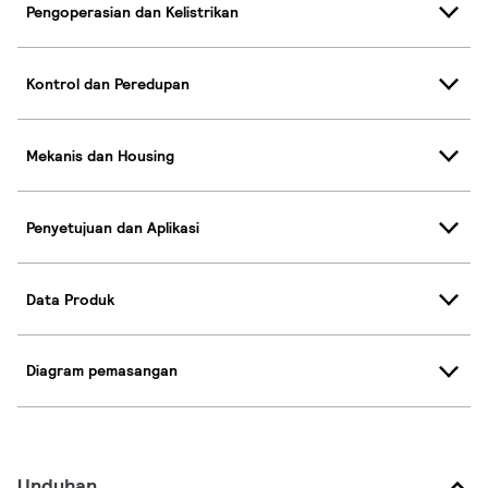
Pengoperasian dan Kelistrikan
Kontrol dan Peredupan
Mekanis dan Housing
Penyetujuan dan Aplikasi
Data Produk
Diagram pemasangan
Unduhan