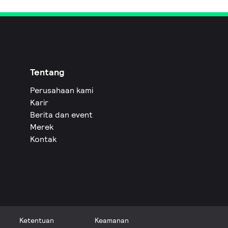
Tentang
Perusahaan kami
Karir
Berita dan event
Merek
Kontak
Ketentuan
Keamanan