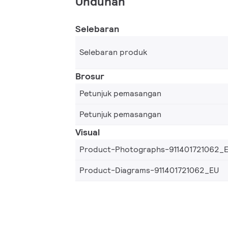
Unduhan
Selebaran
Selebaran produk
Brosur
Petunjuk pemasangan
Petunjuk pemasangan
Visual
Product-Photographs-911401721062_
Product-Diagrams-911401721062_EU