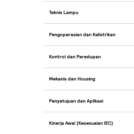
Teknis Lampu
Pengoperasian dan Kelistrikan
Kontrol dan Peredupan
Mekanis dan Housing
Penyetujuan dan Aplikasi
Kinerja Awal (Kesesuaian IEC)