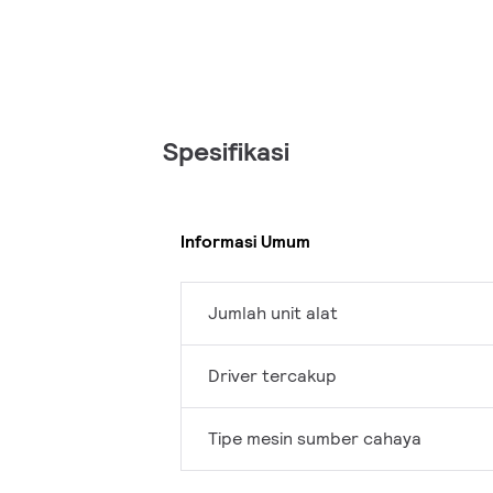
Spesifikasi
Informasi Umum
Jumlah unit alat
Driver tercakup
Tipe mesin sumber cahaya