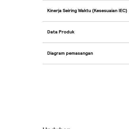
Kinerja Seiring Waktu (Kesesuaian IEC)
Data Produk
Diagram pemasangan