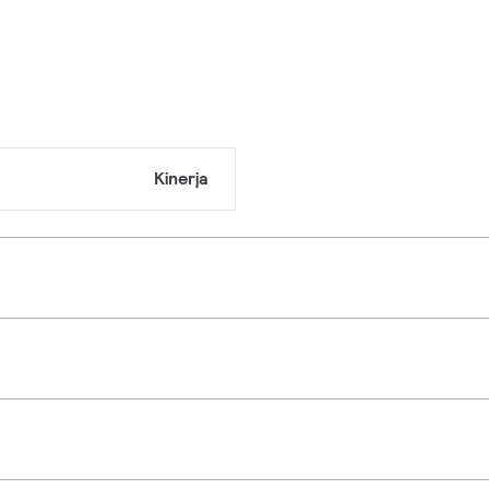
Kinerja