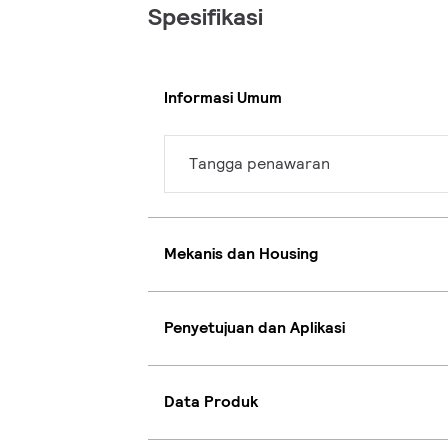
Spesifikasi
Informasi Umum
Tangga penawaran
Mekanis dan Housing
Penyetujuan dan Aplikasi
Data Produk