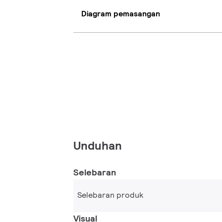
Diagram pemasangan
Unduhan
Selebaran
Selebaran produk
Visual