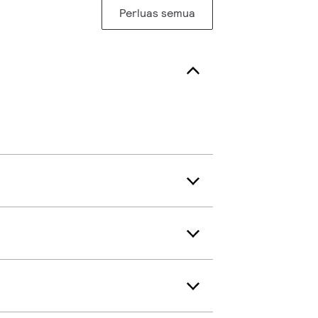
Perluas semua