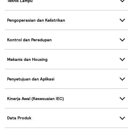
Teknis Lampu
Pengoperasian dan Kelistrikan
Kontrol dan Peredupan
Mekanis dan Housing
Penyetujuan dan Aplikasi
Kinerja Awal (Kesesuaian IEC)
Data Produk