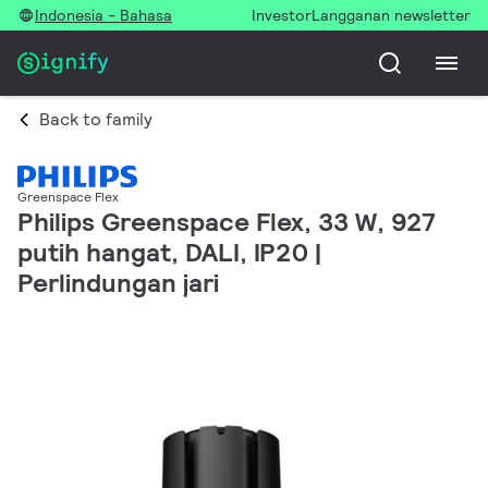
Indonesia - Bahasa
Investor
Langganan newsletter
Back to family
Greenspace Flex
Philips Greenspace Flex, 33 W, 927
putih hangat, DALI, IP20 |
Perlindungan jari