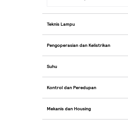
Teknis Lampu
Pengoperasian dan Kelistrikan
Suhu
Kontrol dan Peredupan
Mekanis dan Housing