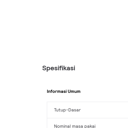
Spesifikasi
Informasi Umum
Tutup-Dasar
Nominal masa pakai