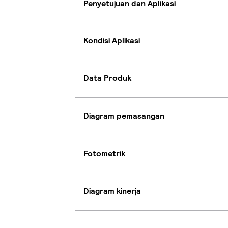
Penyetujuan dan Aplikasi
Kondisi Aplikasi
Data Produk
Diagram pemasangan
Fotometrik
Diagram kinerja