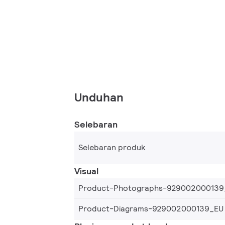
Unduhan
Selebaran
Selebaran produk
Visual
Product-Photographs-929002000139
Product-Diagrams-929002000139_EU