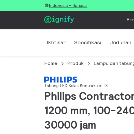
Indonesia - Bahasa
Pr
Ikhtisar
Spesifikasi
Unduhan
Home
Produk
Lampu dan tabun
Tabung LED Kelas Kontraktor T8
Philips Contractor
1200 mm, 100-240 
30000 jam