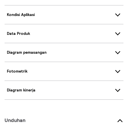
Kondisi Aplikasi
Data Produk
Diagram pemasangan
Fotometrik
Diagram kinerja
Unduhan