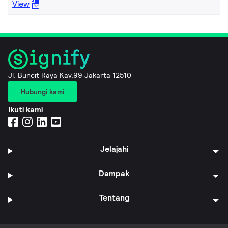
View
Jl. Buncit Raya Kav.99 Jakarta 12510
Hubungi kami
Ikuti kami
Jelajahi
Dampak
Tentang