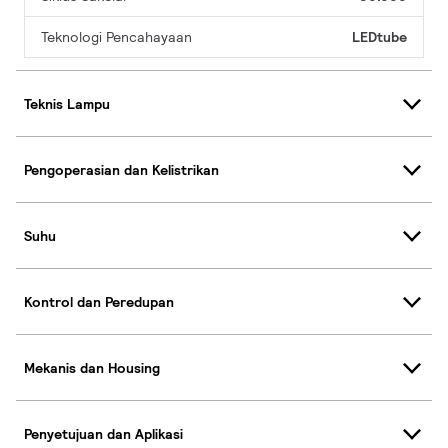
Teknologi Pencahayaan
LEDtube
Teknis Lampu
Pengoperasian dan Kelistrikan
Suhu
Kontrol dan Peredupan
Mekanis dan Housing
Penyetujuan dan Aplikasi