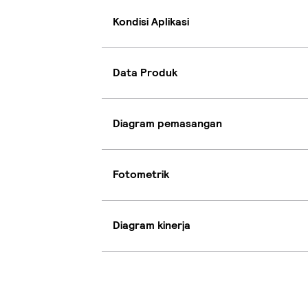
Kondisi Aplikasi
Data Produk
Diagram pemasangan
Fotometrik
Diagram kinerja