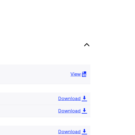
View
Download
Download
Download