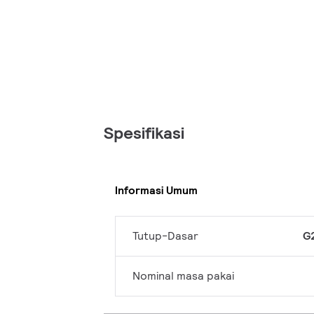
Spesifikasi
Informasi Umum
Tutup-Dasar
G
Nominal masa pakai