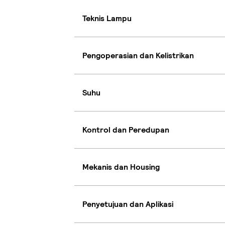
Teknis Lampu
Pengoperasian dan Kelistrikan
Suhu
Kontrol dan Peredupan
Mekanis dan Housing
Penyetujuan dan Aplikasi