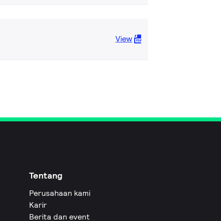
View
Tentang
Perusahaan kami
Karir
Berita dan event