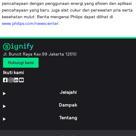
pencahayaan dengan penggunaan energi yang efisien dan aplikasi
pencahayaan yang baru, juga alat cukur dan perawatan pria serta
kesehatan mulut. Berita mengenai Philips dapat dilihat di
www.philips.com/newscenter
.
Jl. Buncit Raya Kav.99 Jakarta 12510
Hubungi kami
Ikuti kami
Jelajahi
Dampak
Tentang