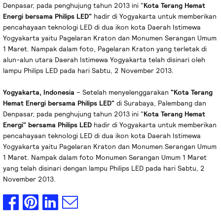
Denpasar, pada penghujung tahun 2013 ini "
Kota Terang Hemat
Energi bersama Philips LED"
hadir di Yogyakarta untuk memberikan
pencahayaan teknologi LED di dua ikon kota Daerah Istimewa
Yogyakarta yaitu Pagelaran Kraton dan Monumen Serangan Umum
1 Maret. Nampak dalam foto, Pagelaran Kraton yang terletak di
alun-alun utara Daerah Istimewa Yogyakarta telah disinari oleh
lampu Philips LED pada hari Sabtu, 2 November 2013.
Yogyakarta, Indonesia
– Setelah menyelenggarakan
"Kota Terang
Hemat Energi bersama Philips LED"
di Surabaya, Palembang dan
Denpasar, pada penghujung tahun 2013 ini "
Kota Terang Hemat
Energi" bersama Philips LED
hadir di Yogyakarta untuk memberikan
pencahayaan teknologi LED di dua ikon kota Daerah Istimewa
Yogyakarta yaitu Pagelaran Kraton dan Monumen Serangan Umum
1 Maret. Nampak dalam foto Monumen Serangan Umum 1 Maret
yang telah disinari dengan lampu Philips LED pada hari Sabtu, 2
November 2013.