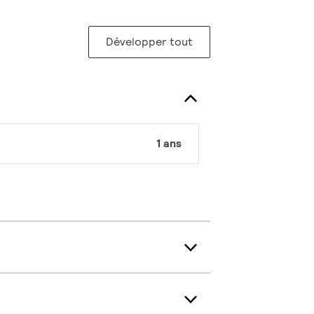
Développer tout
1 ans