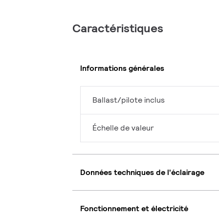
Caractéristiques
Informations générales
Ballast/pilote inclus
Échelle de valeur
Données techniques de l'éclairage
Fonctionnement et électricité