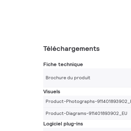
Téléchargements
Fiche technique
Brochure du produit
Visuels
Product-Photographs-911401893902_
Product-Diagrams-911401893902_EU
Logiciel plug-ins