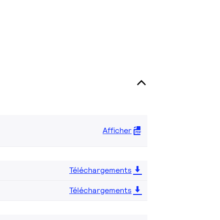
Afficher
Téléchargements
Téléchargements