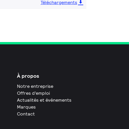
Téléchargements
À propos
Notre entreprise
Offres d’emploi
Actualités et événements
Marques
Contact