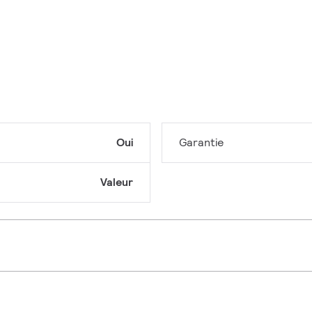
Oui
Garantie
Valeur