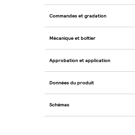
Commandes et gradation
Mécanique et boîtier
Approbation et application
Données du produit
Schémas