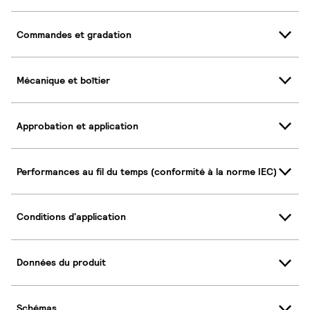
Commandes et gradation
Mécanique et boîtier
Approbation et application
Performances au fil du temps (conformité à la norme IEC)
Conditions d'application
Données du produit
Schémas