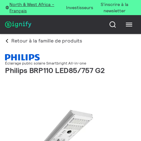
North & West Africa -
S’inscrire à la
Investisseurs
Français
newsletter
Retour à la famille de produits
Éclairage public solaire Smartbright All-in-one
Philips BRP110 LED85/757 G2