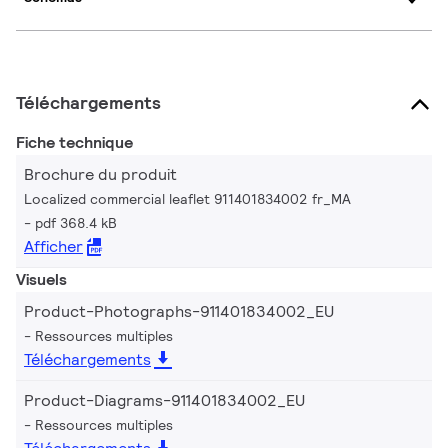
Téléchargements
Fiche technique
Brochure du produit
Localized commercial leaflet 911401834002 fr_MA
pdf 368.4 kB
Afficher
Visuels
Product-Photographs-911401834002_EU
Ressources multiples
Téléchargements
Product-Diagrams-911401834002_EU
Ressources multiples