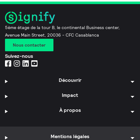
5ème étage de la tour B, le continental Business center,
Avenue Main Street, 20036 - CFC Casablanca
Nous contacter
Suivez-nous
Découvrir
Impact
À propos
Mentions légales