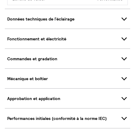
Données techniques de l'éclairage
Fonctionnement et électricité
Commandes et gradation
Mécanique et boîtier
Approbation et application
Performances initiales (conformité à la norme IEC)