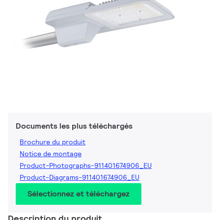
Documents les plus téléchargés
Brochure du produit
Notice de montage
Product-Photographs-911401674906_EU
Product-Diagrams-911401674906_EU
Sélectionnez et téléchargez
Description du produit