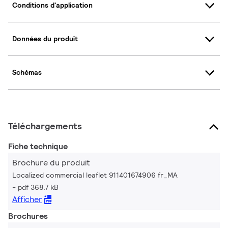
Conditions d'application
Données du produit
Schémas
Téléchargements
Fiche technique
Brochure du produit
Localized commercial leaflet 911401674906 fr_MA
pdf 368.7 kB
Afficher
Brochures