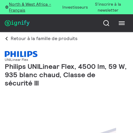
North & West Africa -
S’inscrire à la
Investisseurs
Français
newsletter
Retour à la famille de produits
UNILinear Flex
Philips UNILinear Flex, 4500 lm, 59 W,
935 blanc chaud, Classe de
sécurité III