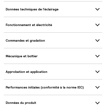
Données techniques de l'éclairage
Fonctionnement et électricité
Commandes et gradation
Mécanique et boîtier
Approbation et application
Performances initiales (conformité à la norme IEC)
Données du produit