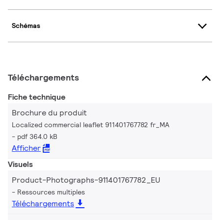
Schémas
Téléchargements
Fiche technique
Brochure du produit
Localized commercial leaflet 911401767782 fr_MA
pdf 364.0 kB
Afficher
Visuels
Product-Photographs-911401767782_EU
Ressources multiples
Téléchargements