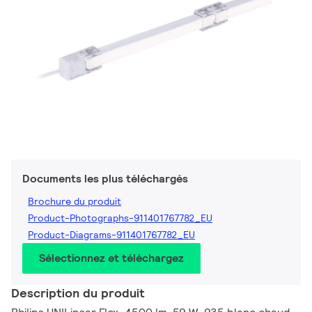
Documents les plus téléchargés
Brochure du produit
Product-Photographs-911401767782_EU
Product-Diagrams-911401767782_EU
Sélectionnez et téléchargez
Description du produit