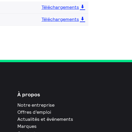
Téléchargements
Téléchargements
À propos
Notre entreprise
Offres d’emploi
Actualités et événements
Marques