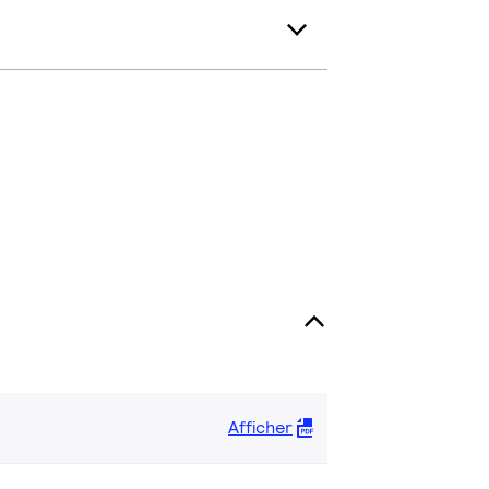
Afficher