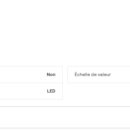
Non
Échelle de valeur
LED