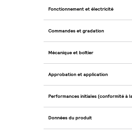
Fonctionnement et électricité
Commandes et gradation
Mécanique et boîtier
Approbation et application
Performances initiales (conformité à l
Données du produit