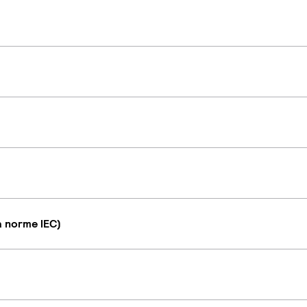
a norme IEC)