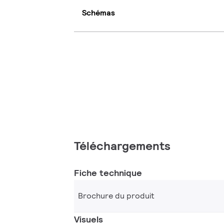
Schémas
Téléchargements
Fiche technique
Brochure du produit
Visuels