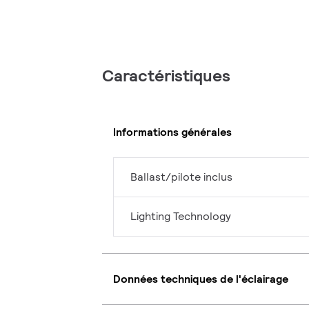
Caractéristiques
Informations générales
Ballast/pilote inclus
Lighting Technology
Données techniques de l'éclairage