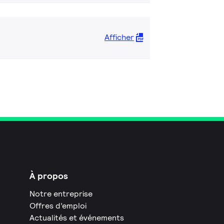
Afficher
À propos
Notre entreprise
Offres d’emploi
Actualités et événements