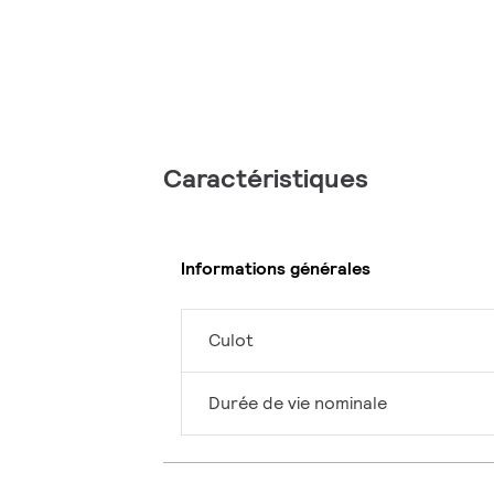
Caractéristiques
Informations générales
Culot
Durée de vie nominale