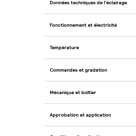
Données techniques de l'éclairage
Fonctionnement et électricité
Température
Commandes et gradation
Mécanique et boîtier
Approbation et application