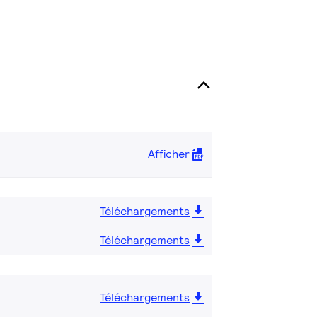
Afficher
Téléchargements
Téléchargements
Téléchargements