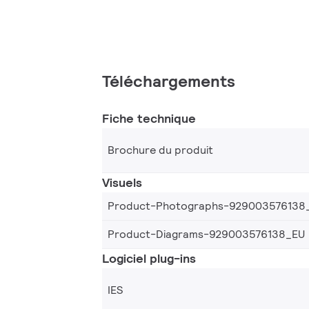
Téléchargements
Fiche technique
Brochure du produit
Visuels
Product-Photographs-929003576138
Product-Diagrams-929003576138_EU
Logiciel plug-ins
IES