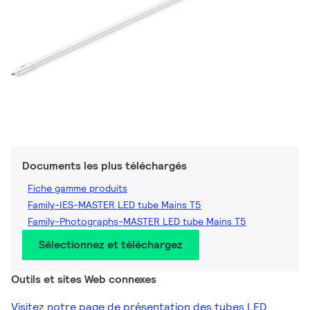
Documents les plus téléchargés
Fiche gamme produits
Family-IES-MASTER LED tube Mains T5
Family-Photographs-MASTER LED tube Mains T5
Sélectionnez et téléchargez
Outils et sites Web connexes
Visitez notre page de présentation des tubes LED