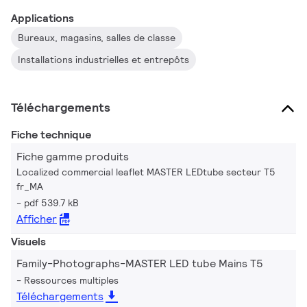
Applications
Bureaux, magasins, salles de classe
Installations industrielles et entrepôts
Téléchargements
Fiche technique
Fiche gamme produits
Localized commercial leaflet MASTER LEDtube secteur T5
fr_MA
pdf 539.7 kB
Afficher
Visuels
Family-Photographs-MASTER LED tube Mains T5
Ressources multiples
Téléchargements