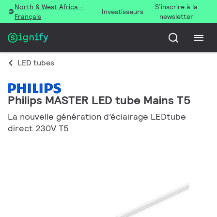
North & West Africa -
S’inscrire à la
Investisseurs
Français
newsletter
LED tubes
Philips MASTER LED tube Mains T5
La nouvelle génération d’éclairage LEDtube
direct 230V T5