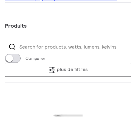
Produits
Comparer
plus de filtres