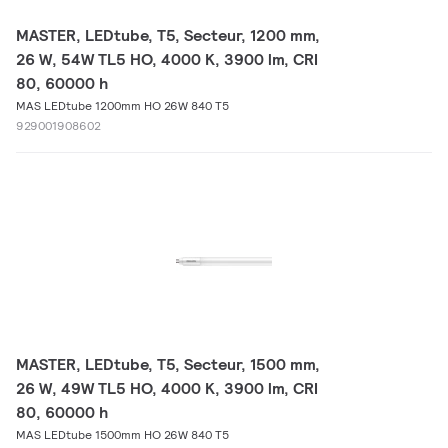
MASTER, LEDtube, T5, Secteur, 1200 mm,
26 W, 54W TL5 HO, 4000 K, 3900 lm, CRI
80, 60000 h
MAS LEDtube 1200mm HO 26W 840 T5
929001908602
MASTER, LEDtube, T5, Secteur, 1500 mm,
26 W, 49W TL5 HO, 4000 K, 3900 lm, CRI
80, 60000 h
MAS LEDtube 1500mm HO 26W 840 T5