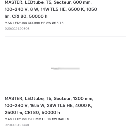
MASTER, LEDtube, T5, Secteur, 600 mm,
100-240 V, 8 W, 14W TL5 HE, 6500 K, 1050
lm, CRI 80, 50000 h
MAS LEDtube 600mm HE 8W 865 T5
929002420808
MASTER, LEDtube, T5, Secteur, 1200 mm,
100-240 V, 16.5 W, 28W TL5 HE, 4000 K,
2500 lm, CRI 80, 50000 h
MAS LEDtube 1200mm HE 16.5W 840 T5
929002421008