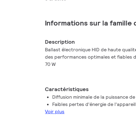
Informations sur la famille
Description
Ballast électronique HID de haute quali
des performances optimales et fiables
70 W
Caractéristiques
Diffusion minimale de la puissance de
Faibles pertes d'énergie de l'apparei
Voir plus