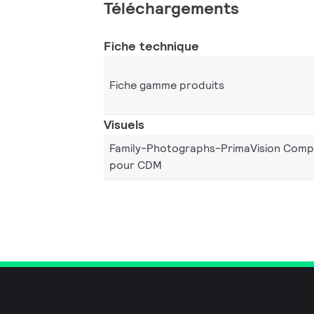
Téléchargements
Fiche technique
Fiche gamme produits
Visuels
Family-Photographs-PrimaVision Comp
pour CDM