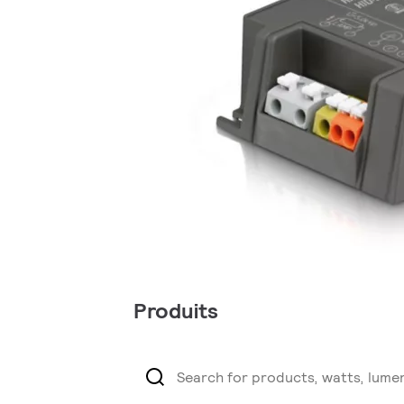
Produits