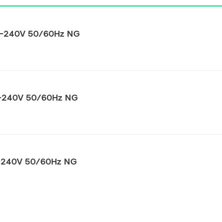
0-240V 50/60Hz NG
0-240V 50/60Hz NG
0-240V 50/60Hz NG