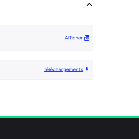
Afficher
Téléchargements