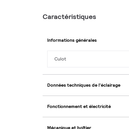
Caractéristiques
Informations générales
Culot
Données techniques de l'éclairage
Fonctionnement et électricité
Mécanique et boîtier