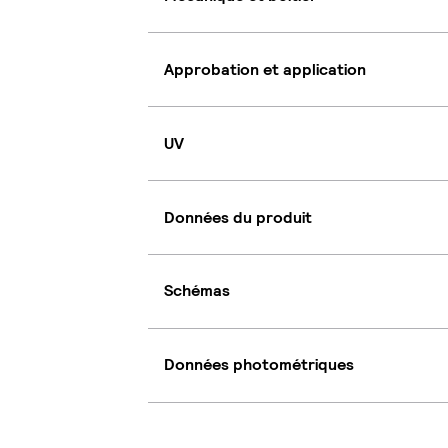
Approbation et application
UV
Données du produit
Schémas
Données photométriques