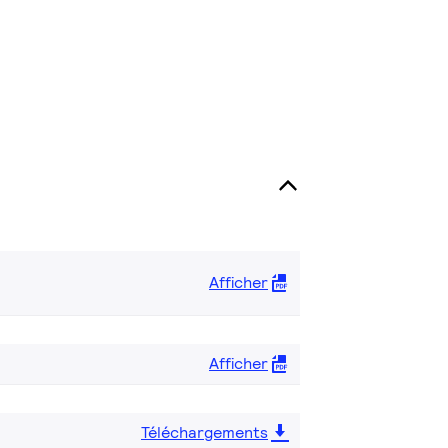
Afficher
Afficher
Téléchargements