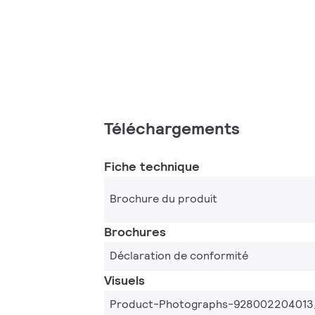
Téléchargements
Fiche technique
Brochure du produit
Brochures
Déclaration de conformité
Visuels
Product-Photographs-928002204013