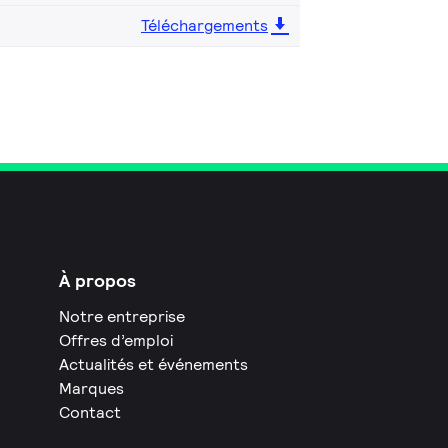
Téléchargements
À propos
Notre entreprise
Offres d’emploi
Actualités et événements
Marques
Contact