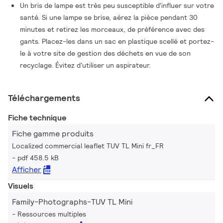
Un bris de lampe est très peu susceptible d'influer sur votre
santé. Si une lampe se brise, aérez la pièce pendant 30
minutes et retirez les morceaux, de préférence avec des
gants. Placez-les dans un sac en plastique scellé et portez-
le à votre site de gestion des déchets en vue de son
recyclage. Évitez d'utiliser un aspirateur.
Téléchargements
Fiche technique
Fiche gamme produits
Localized commercial leaflet TUV TL Mini fr_FR
pdf 458.5 kB
Afficher
Visuels
Family-Photographs-TUV TL Mini
Ressources multiples