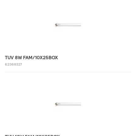
TUV 8W FAM/10X25BOX
62368327