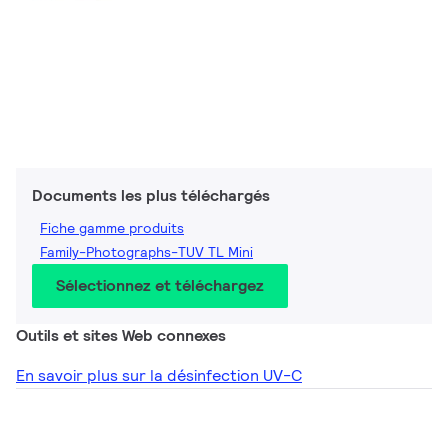
Documents les plus téléchargés
Fiche gamme produits
Family-Photographs-TUV TL Mini
Sélectionnez et téléchargez
Outils et sites Web connexes
En savoir plus sur la désinfection UV-C