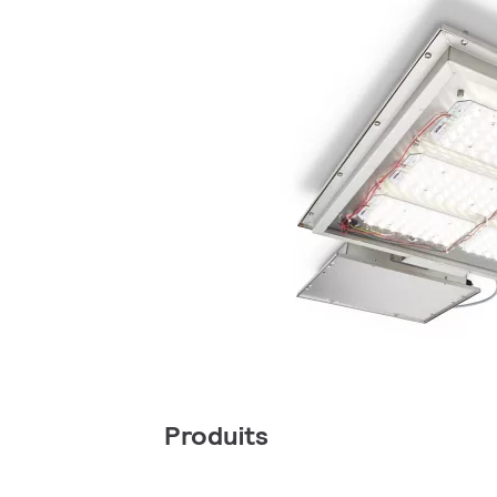
Produits