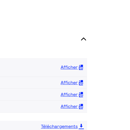
Afficher
Afficher
Afficher
Afficher
Téléchargements