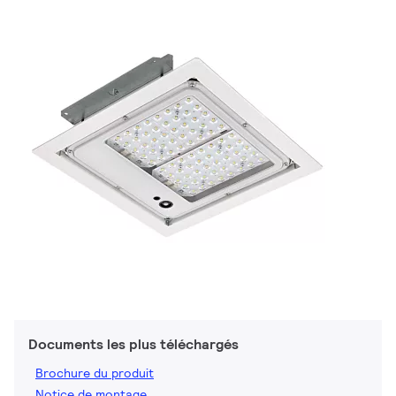
Documents les plus téléchargés
Brochure du produit
Notice de montage