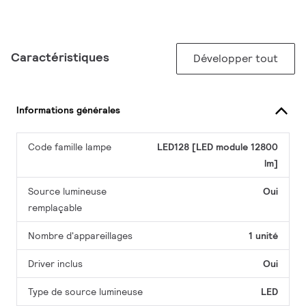
Caractéristiques
Développer tout
Informations générales
Code famille lampe
LED128 [LED module 12800
lm]
Source lumineuse
Oui
remplaçable
Nombre d'appareillages
1 unité
Driver inclus
Oui
Type de source lumineuse
LED