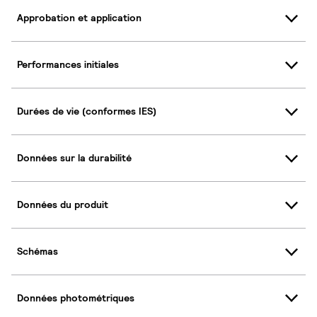
Approbation et application
Performances initiales
Durées de vie (conformes IES)
Données sur la durabilité
Données du produit
Schémas
Données photométriques