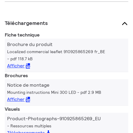
Téléchargements
Fiche technique
Brochure du produit
Localized commercial leaflet 910925865269 fr_BE
pdf 118.7 kB
Afficher
Brochures
Notice de montage
Mounting instructions Mini 300 LED
pdf 2.9 MB
Afficher
Visuels
Product-Photographs-910925865269_EU
Ressources multiples
Téléchargements