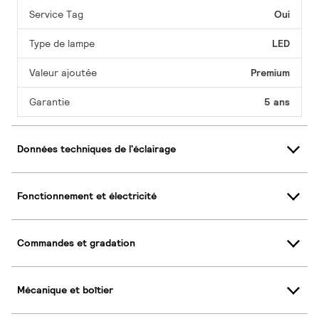
Service Tag
Oui
Type de lampe
LED
Valeur ajoutée
Premium
Garantie
5 ans
Données techniques de l'éclairage
Fonctionnement et électricité
Commandes et gradation
Mécanique et boîtier